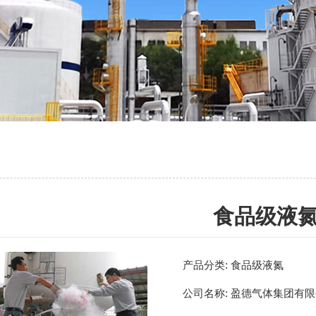
食品级液
产品分类:
食品级液氮
公司名称:
盈德气体集团有限