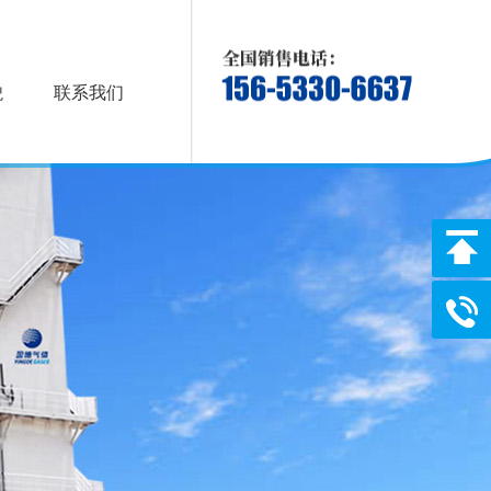
貌
联系我们