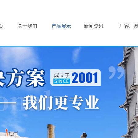
页
关于我们
产品展示
新闻资讯
厂容厂