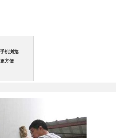
手机浏览
更方便