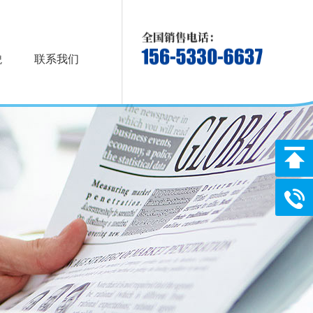
貌
联系我们