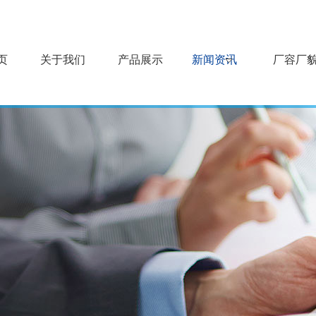
页
关于我们
产品展示
新闻资讯
厂容厂