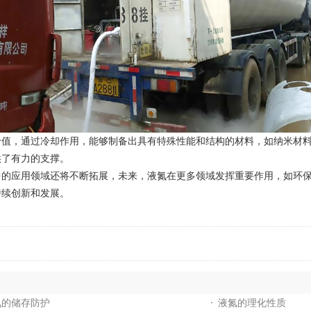
，通过冷却作用，能够制备出具有特殊性能和结构的材料，如纳米材料
供了有力的支撑。
应用领域还将不断拓展，未来，液氮在更多领域发挥重要作用，如环保
持续创新和发展。
氮的储存防护
液氮的理化性质