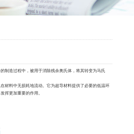
的制造过程中，被用于消除残余奥氏体，将其转变为马氏
在材料中无损耗地流动。它为超导材料提供了必要的低温环
将发挥更加重要的作用。