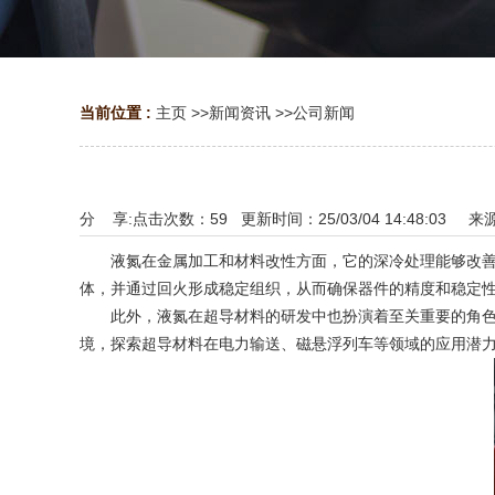
当前位置 :
主页
>>
新闻资讯
>>
公司新闻
分 享:
点击次数：
59
更新时间：25/03/04 14:48:03 来
液氮在金属加工和材料改性方面，它的深冷处理能够改善金
体，并通过回火形成稳定组织，从而确保器件的精度和稳定
此外，液氮在超导材料的研发中也扮演着至关重要的角色，
境，探索超导材料在电力输送、磁悬浮列车等领域的应用潜