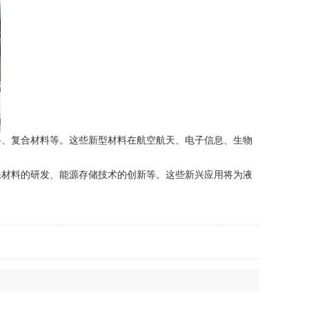
、复合材料等。这些新型材料在航空航天、电子信息、生物
材料的研发、能源存储技术的创新等。这些新兴应用将为液